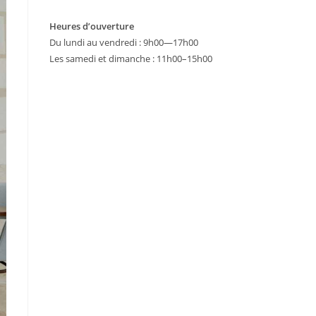
Heures d’ouverture
Du lundi au vendredi : 9h00—17h00
Les samedi et dimanche : 11h00–15h00