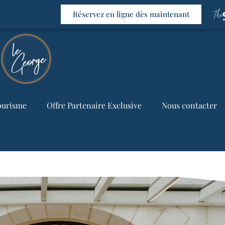
Réservez en ligne dès maintenant
ourisme
Offre Partenaire Exclusive
Nous contacter