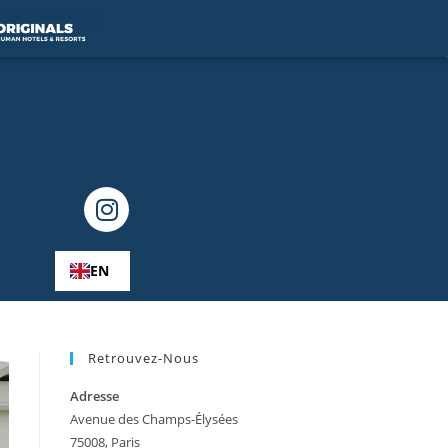
EN
Retrouvez-Nous
Adresse
Avenue des Champs-Élysées
75008, Paris