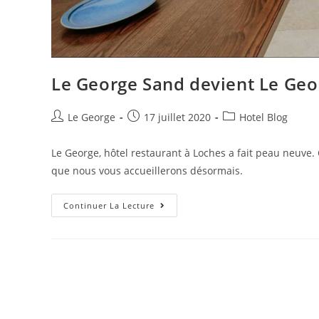
Le George Sand devient Le Geo
Le George
17 juillet 2020
Hotel Blog
Le George, hôtel restaurant à Loches a fait peau neuve.
que nous vous accueillerons désormais.
Continuer La Lecture