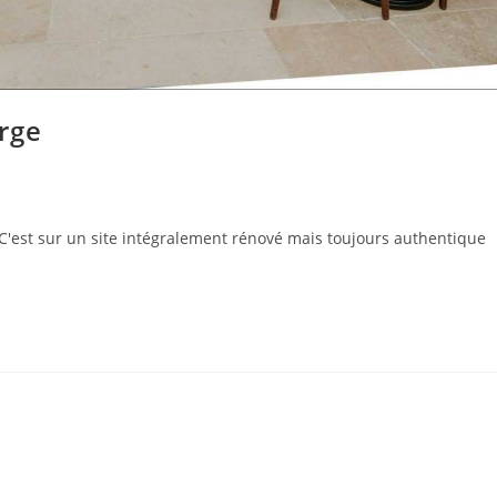
rge
 C'est sur un site intégralement rénové mais toujours authentique